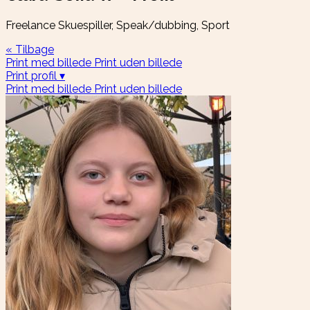
Freelance Skuespiller, Speak/dubbing, Sport
« Tilbage
Print med billede
Print uden billede
Print profil ▾
Print med billede
Print uden billede