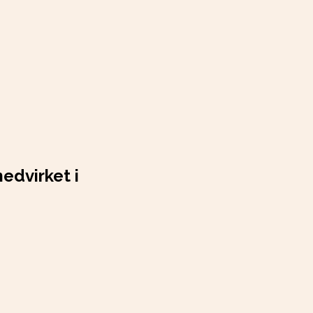
edvirket i