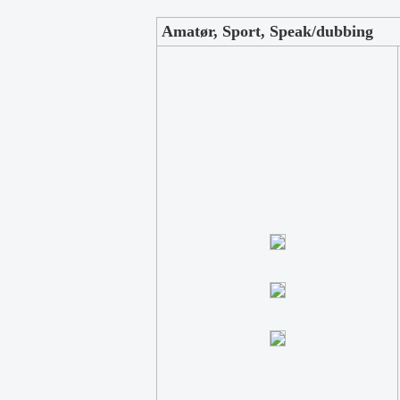
Amatør, Sport, Speak/dubbing