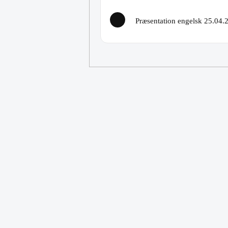
Præsentation engelsk 25.04.