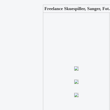
Freelance Skuespiller, Sanger, Fot.