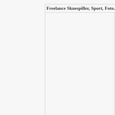
Freelance Skuespiller, Sport, Foto.