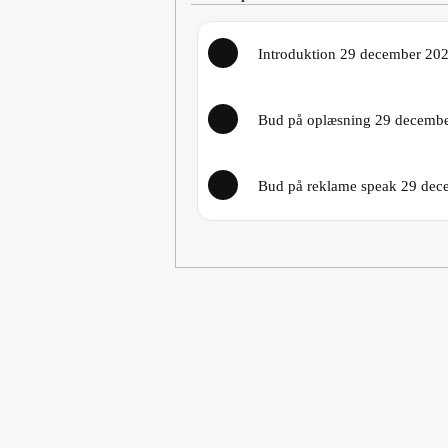
Introduktion 29 december 20
Bud på oplæsning 29 decemb
Bud på reklame speak 29 dec